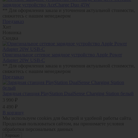
зарядное устройство AceCharge Duo 45W
** Для оформления заказа и уточнения актуальной стоимости,
свяжитесь с нашим менеджером
Предзаказ
Хит
Новинка
Скидка
Оригинальное сетевое зарядное устройство Apple Power
Adapter 20W USB-C
** Для оформления заказа и уточнения актуальной стоимости,
свяжитесь с нашим менеджером
Предзаказ
Зарядная станция PlayStation DualSense Charging Station белый
3 990 ₽
4 490 ₽
В корзину
Мы используем cookies для быстрой и удобной работы сайта.
Продолжая пользоваться сайтом, вы принимаете условия
обработки персональных данных
Хорошо