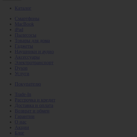
Каталог
Смартфоны
MacBook
iPad
Пылесосы
Товары для дома
Гаджеты
Наушники и аудио
Аксессуары
Электротранспорт
Dyson
Услуги
Покупателю
Trade-In
Рассрочка и кредит
Доставка и оплата
Возврат и обмен
Гарантии
О нас
Акции
Блог