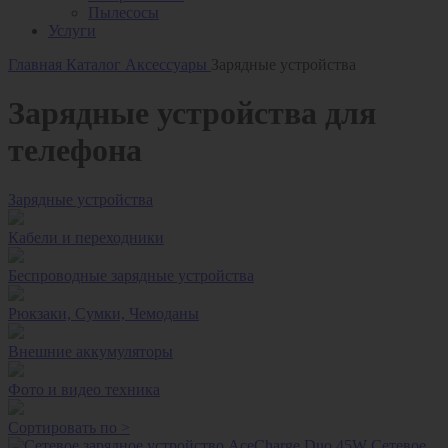
Пылесосы
Услуги
Главная
Каталог
Аксессуары
Зарядные устройства
Зарядные устройства для
телефона
Зарядные устройства
Кабели и переходники
Беспроводные зарядные устройства
Рюкзаки, Сумки, Чемоданы
Внешние аккумуляторы
Фото и видео техника
Сортировать по
>
Сетевое