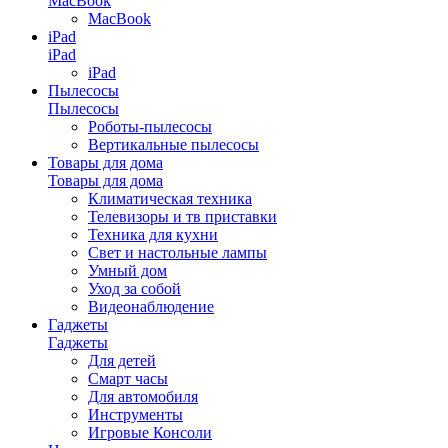
MacBook
MacBook
iPad
iPad
iPad
Пылесосы
Пылесосы
Роботы-пылесосы
Вертикальные пылесосы
Товары для дома
Товары для дома
Климатическая техника
Телевизоры и тв приставки
Техника для кухни
Свет и настольные лампы
Умный дом
Уход за собой
Видеонаблюдение
Гаджеты
Гаджеты
Для детей
Смарт часы
Для автомобиля
Инструменты
Игровые Консоли