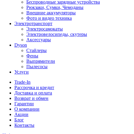
Беспроводные зарядные устройства
Рюкзаки, Сумки, Чемоданы
Внешние аккумуляторы
Фото и видео техника
Электротранспорт
Электросамокаты
Электровелосипеды, скутеры
Аксессуары
Dyson
Стайлеры
Фены
Выпрямители
Пылесосы
Услуги
Trade-In
Рассрочка и кредит
Доставка и оплата
Возврат и обмен
Гарантии
О компании
Акции
Блог
Контакты