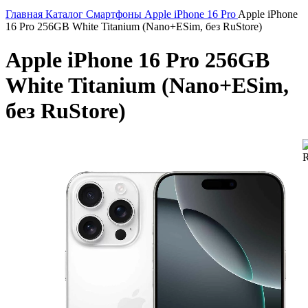
Главная
Каталог
Смартфоны
Apple
iPhone 16 Pro
Apple iPhone
16 Pro 256GB White Titanium (Nano+ESim, без RuStore)
Apple iPhone 16 Pro 256GB
White Titanium (Nano+ESim,
без RuStore)