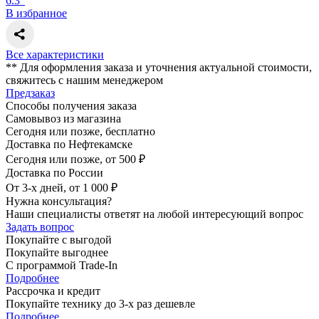
6.3"
В избранное
Все характеристики
** Для оформления заказа и уточнения актуальной стоимости,
свяжитесь с нашим менеджером
Предзаказ
Способы получения заказа
Самовывоз из магазина
Сегодня или позже, бесплатно
Доставка по Нефтекамске
Сегодня или позже, от 500 ₽
Доставка по России
От 3-х дней, от 1 000 ₽
Нужна консультация?
Наши специалисты ответят на любой интересующий вопрос
Задать вопрос
Покупайте с выгодой
Покупайте выгоднее
С программой Trade-In
Подробнее
Рассрочка и кредит
Покупайте технику до 3-х раз дешевле
Подробнее