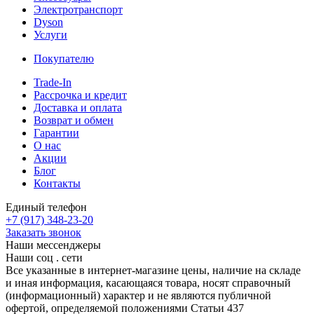
Электротранспорт
Dyson
Услуги
Покупателю
Trade-In
Рассрочка и кредит
Доставка и оплата
Возврат и обмен
Гарантии
О нас
Акции
Блог
Контакты
Единый телефон
+7 (917) 348-23-20
Заказать звонок
Наши мессенджеры
Наши соц . сети
Все указанные в интернет-магазине цены, наличие на складе
и иная информация, касающаяся товара, носят справочный
(информационный) характер и не являются публичной
офертой, определяемой положениями Статьи 437