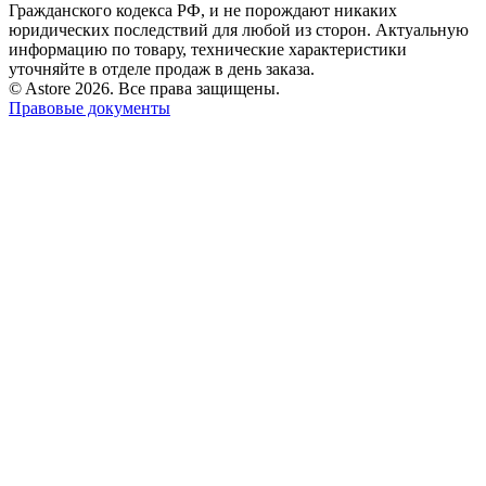
Гражданского кодекса РФ, и не порождают никаких
юридических последствий для любой из сторон. Актуальную
информацию по товару, технические характеристики
уточняйте в отделе продаж в день заказа.
© Astore 2026. Все права защищены.
Правовые документы